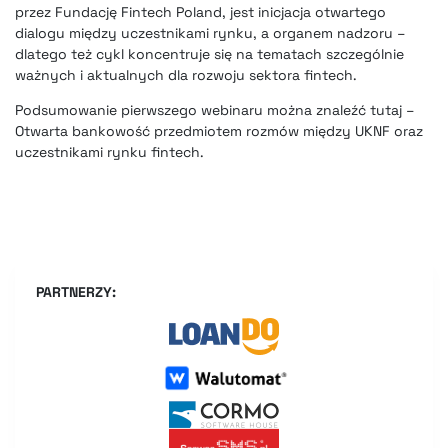
przez Fundację Fintech Poland, jest inicjacja otwartego
dialogu między uczestnikami rynku, a organem nadzoru –
dlatego też cykl koncentruje się na tematach szczególnie
ważnych i aktualnych dla rozwoju sektora fintech.
Podsumowanie pierwszego webinaru można znaleźć tutaj –
Otwarta bankowość przedmiotem rozmów między UKNF oraz
uczestnikami rynku fintech
.
PARTNERZY: