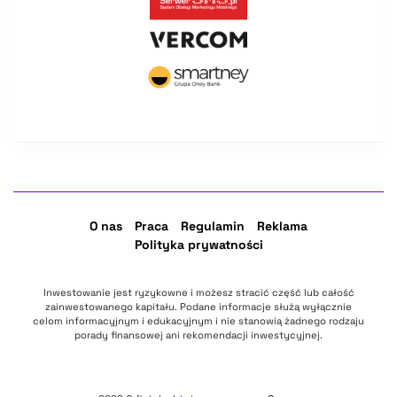
O nas
Praca
Regulamin
Reklama
Polityka prywatności
Inwestowanie jest ryzykowne i możesz stracić część lub całość
zainwestowanego kapitału. Podane informacje służą wyłącznie
celom informacyjnym i edukacyjnym i nie stanowią żadnego rodzaju
porady finansowej ani rekomendacji inwestycyjnej.