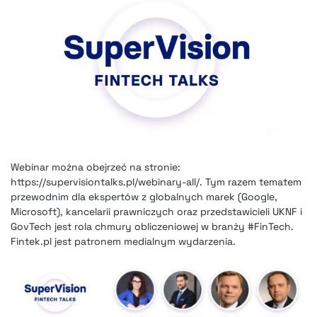
Webinar można obejrzeć na stronie:
https://supervisiontalks.pl/webinary-all/. Tym razem tematem
przewodnim dla ekspertów z globalnych marek (Google,
Microsoft), kancelarii prawniczych oraz przedstawicieli UKNF i
GovTech jest rola chmury obliczeniowej w branży #FinTech.
Fintek.pl jest patronem medialnym wydarzenia.