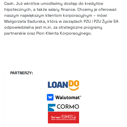
Cash. Już wkrótce umożliwimy dostęp do kredytów
hipotecznych, a także salary finance. Chcemy je oferować
naszym największym klientom korporacyjnym – mówi
Małgorzata Sadurska, która w zarządach PZU i PZU Życie SA
odpowiedzialna jest m.in. za strategiczne programy
partnerskie oraz Pion Klienta Korporacyjnego.
PARTNERZY: