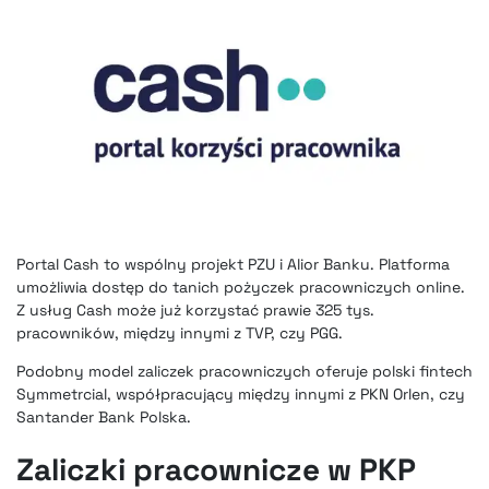
Portal Cash to wspólny projekt PZU i Alior Banku. Platforma
umożliwia dostęp do tanich pożyczek pracowniczych online.
Z usług Cash może już korzystać prawie 325 tys.
pracowników, między innymi z TVP, czy PGG.
Podobny
model zaliczek pracowniczych oferuje polski fintech
Symmetrcial
, współpracujący między innymi z PKN Orlen, czy
Santander Bank Polska.
Zaliczki pracownicze w PKP