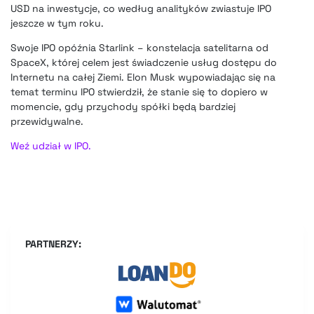
USD na inwestycje, co według analityków zwiastuje IPO
jeszcze w tym roku.
Swoje IPO opóźnia Starlink – konstelacja satelitarna od
SpaceX, której celem jest świadczenie usług dostępu do
Internetu na całej Ziemi. Elon Musk wypowiadając się na
temat terminu IPO stwierdził, że stanie się to dopiero w
momencie, gdy przychody spółki będą bardziej
przewidywalne.
Weź udział w IPO.
PARTNERZY: