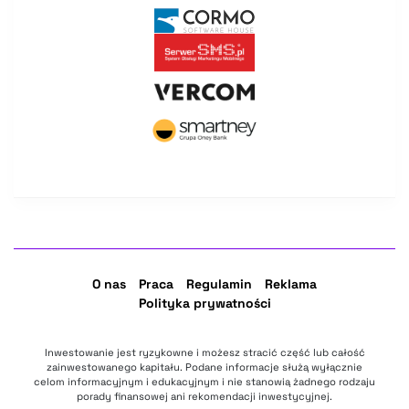
O nas
Praca
Regulamin
Reklama
Polityka prywatności
Inwestowanie jest ryzykowne i możesz stracić część lub całość
zainwestowanego kapitału. Podane informacje służą wyłącznie
celom informacyjnym i edukacyjnym i nie stanowią żadnego rodzaju
porady finansowej ani rekomendacji inwestycyjnej.