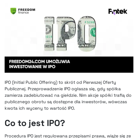
IPO (Initial Public Offering) to skrót od Pierwszej Oferty
Publicznej. Przeprowadzenie IPO ogłasza się, gdy spółka
zamierza zadebiutować na giełdzie. Nim akcje spółki trafią do
publicznego obrotu są dostępne dla inwestorów, wówczas
kwota ich wyceny to wartość IPO.
Co to jest IPO?
Procedura IPO jest regulowana przepisami prawa, wiąże się ze