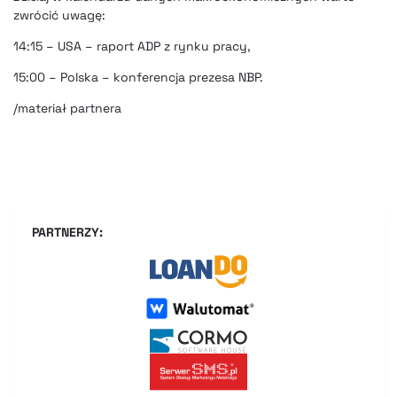
zwrócić uwagę:
14:15 – USA – raport ADP z rynku pracy,
15:00 – Polska – konferencja prezesa NBP.
/materiał partnera
PARTNERZY: