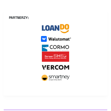
PARTNERZY: