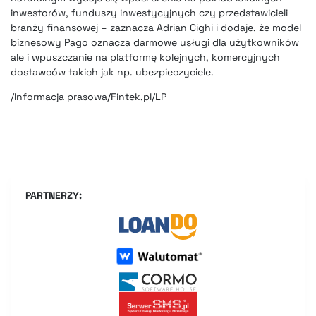
inwestorów, funduszy inwestycyjnych czy przedstawicieli
branży finansowej – zaznacza Adrian Cighi i dodaje, że model
biznesowy Pago oznacza darmowe usługi dla użytkowników
ale i wpuszczanie na platformę kolejnych, komercyjnych
dostawców takich jak np. ubezpieczyciele.
/Informacja prasowa/Fintek.pl/LP
PARTNERZY: