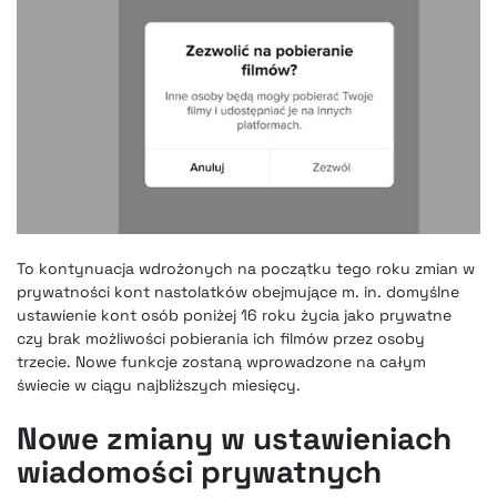
To kontynuacja wdrożonych na początku tego roku zmian w
prywatności kont nastolatków obejmujące m. in. domyślne
ustawienie kont osób poniżej 16 roku życia jako prywatne
czy brak możliwości pobierania ich filmów przez osoby
trzecie. Nowe funkcje zostaną wprowadzone na całym
świecie w ciągu najbliższych miesięcy.
Nowe zmiany w ustawieniach
wiadomości prywatnych