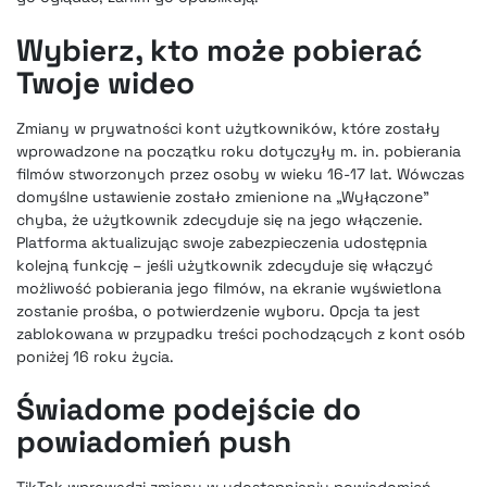
Wybierz, kto może pobierać
Twoje wideo
Zmiany w prywatności kont użytkowników, które zostały
wprowadzone na początku roku dotyczyły m. in. pobierania
filmów stworzonych przez osoby w wieku 16-17 lat. Wówczas
domyślne ustawienie zostało zmienione na „Wyłączone”
chyba, że użytkownik zdecyduje się na jego włączenie.
Platforma aktualizując swoje zabezpieczenia udostępnia
kolejną funkcję – jeśli użytkownik zdecyduje się włączyć
możliwość pobierania jego filmów, na ekranie wyświetlona
zostanie prośba, o potwierdzenie wyboru. Opcja ta jest
zablokowana w przypadku treści pochodzących z kont osób
poniżej 16 roku życia.
Świadome podejście do
powiadomień push
TikTok wprowadzi zmiany w udostępnianiu powiadomień