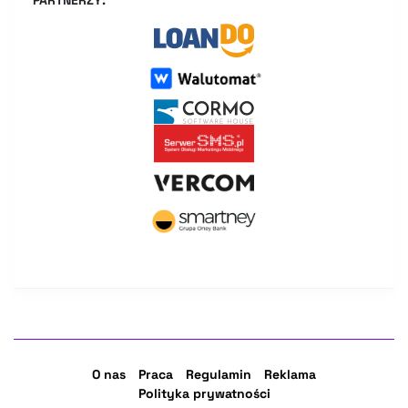
O nas
Praca
Regulamin
Reklama
Polityka prywatności