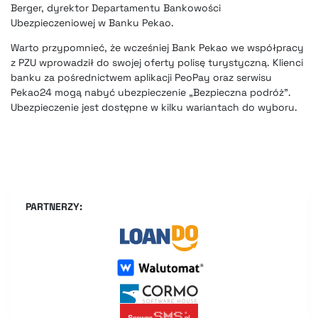
Berger, dyrektor Departamentu Bankowości
Ubezpieczeniowej w Banku Pekao.
Warto przypomnieć, że wcześniej
Bank Pekao we współpracy
z PZU wprowadził do swojej oferty polisę turystyczną
. Klienci
banku za pośrednictwem aplikacji PeoPay oraz serwisu
Pekao24 mogą nabyć ubezpieczenie „Bezpieczna podróż”.
Ubezpieczenie jest dostępne w kilku wariantach do wyboru.
PARTNERZY: