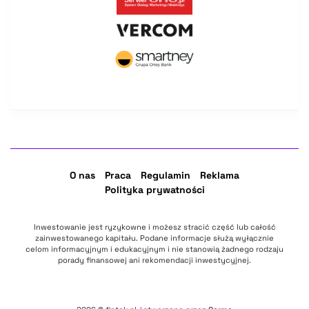
O nas
Praca
Regulamin
Reklama
Polityka prywatności
Inwestowanie jest ryzykowne i możesz stracić część lub całość
zainwestowanego kapitału. Podane informacje służą wyłącznie
celom informacyjnym i edukacyjnym i nie stanowią żadnego rodzaju
porady finansowej ani rekomendacji inwestycyjnej.