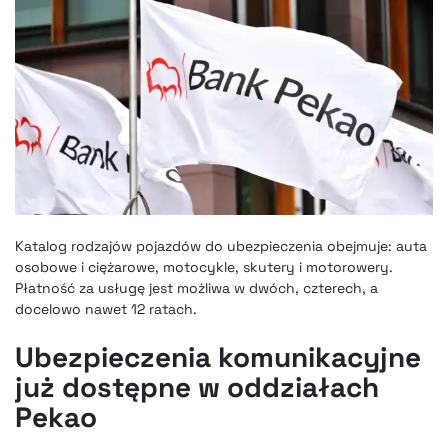
Katalog rodzajów pojazdów do ubezpieczenia obejmuje: auta
osobowe i ciężarowe, motocykle, skutery i motorowery.
Płatność za usługę jest możliwa w dwóch, czterech, a
docelowo nawet 12 ratach.
Ubezpieczenia komunikacyjne
już dostępne w oddziałach
Pekao