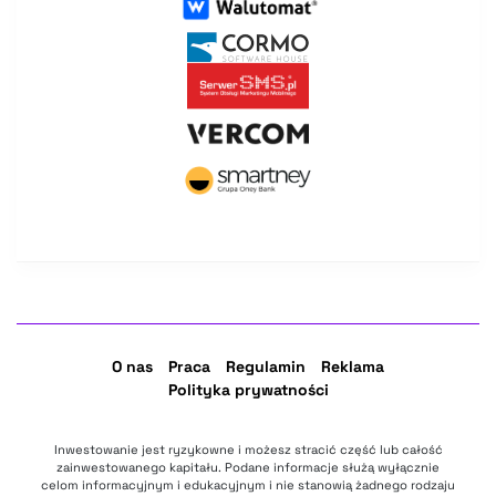
O nas
Praca
Regulamin
Reklama
Polityka prywatności
Inwestowanie jest ryzykowne i możesz stracić część lub całość
zainwestowanego kapitału. Podane informacje służą wyłącznie
celom informacyjnym i edukacyjnym i nie stanowią żadnego rodzaju