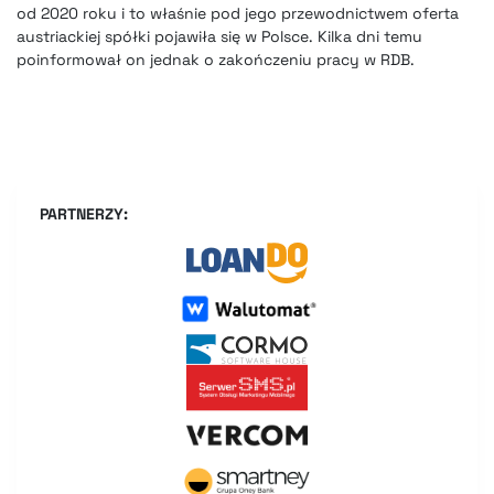
od 2020 roku i to właśnie pod jego przewodnictwem oferta
austriackiej spółki pojawiła się w Polsce. Kilka dni temu
poinformował on jednak o zakończeniu pracy w RDB.
PARTNERZY: