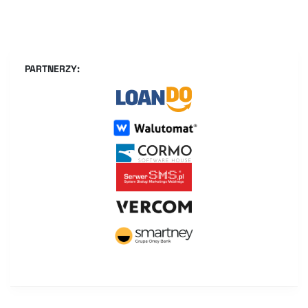
PARTNERZY: