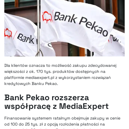
Dla klientów oznacza to możliwość zakupu zdecydowanej
większości z ok. 170 tys. produktów dostępnych na
platformie mediaexpert.pl z wykorzystaniem rozwiązań
kredytowych Banku Pekao.
Bank Pekao rozszerza
współpracę z MediaExpert
Finansowanie systemem ratalnym obejmuje zakupy w cenie
od 100 do 25 tys. zł z opcją rozłożenia płatności na