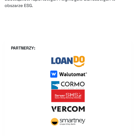
obszarze ESG.
PARTNERZY: