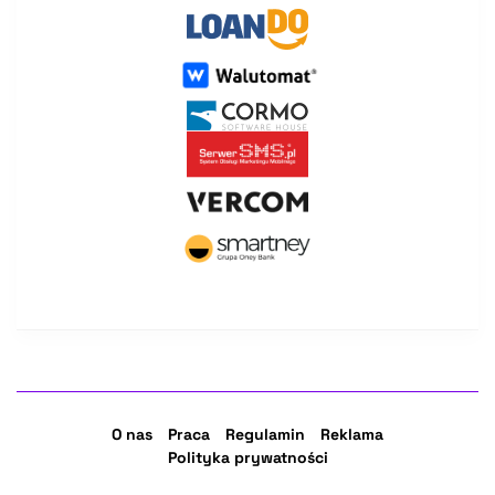
O nas
Praca
Regulamin
Reklama
Polityka prywatności