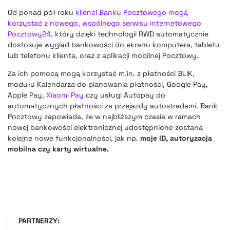
Od ponad pół roku
klienci Banku Pocztowego mogą
korzystać z nowego, wspólnego serwisu internetowego
Pocztowy24
, który dzięki technologii RWD automatycznie
dostosuje wygląd bankowości do ekranu komputera, tabletu
lub telefonu klienta, oraz z aplikacji mobilnej Pocztowy.
Za ich pomocą mogą korzystać m.in. z płatności BLIK,
modułu Kalendarza do planowania płatności, Google Pay,
Apple Pay,
Xiaomi Pay
czy usługi Autopay do
automatycznych płatności za przejazdy autostradami. Bank
Pocztowy zapowiada, że w najbliższym czasie w ramach
nowej bankowości elektronicznej udostępnione zostaną
kolejne nowe funkcjonalności, jak np.
moje ID, autoryzacja
mobilna czy karty wirtualne.
PARTNERZY: