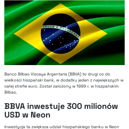
Banco Bilbao Vizcaya Argentaria (BBVA) to drugi co do
wielkości hiszpański bank, w dodatku jeden z największych w
całej strefie euro. Został założony w 1999 r. w hiszpańskim
Bilbao.
BBVA inwestuje 300 milionów
USD w Neon
Inwestycja ta zwiększa udział hiszpańskiego banku w Neon