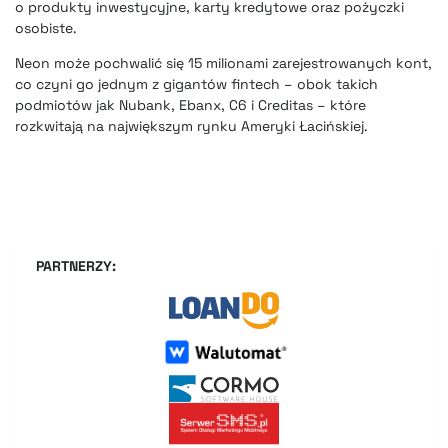
o produkty inwestycyjne, karty kredytowe oraz pożyczki
osobiste.
Neon może pochwalić się 15 milionami zarejestrowanych kont,
co czyni go jednym z gigantów
fintech
– obok takich
podmiotów jak Nubank, Ebanx, C6 i Creditas – które
rozkwitają na największym rynku Ameryki Łacińskiej.
PARTNERZY: