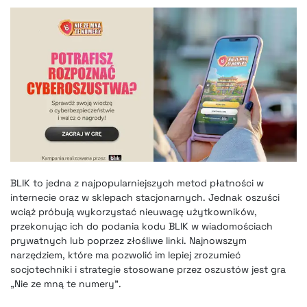
BLIK to jedna z najpopularniejszych metod płatności w
internecie oraz w sklepach stacjonarnych. Jednak oszuści
wciąż próbują wykorzystać nieuwagę użytkowników,
przekonując ich do podania kodu BLIK w wiadomościach
prywatnych lub poprzez złośliwe linki. Najnowszym
narzędziem, które ma pozwolić im lepiej zrozumieć
socjotechniki i strategie stosowane przez oszustów jest gra
„Nie ze mną te numery”.