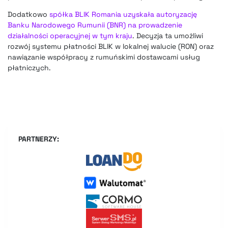
Dodatkowo
spółka BLIK Romania uzyskała autoryzację
Banku Narodowego Rumunii (BNR) na prowadzenie
działalności operacyjnej w tym kraju
. Decyzja ta umożliwi
rozwój systemu płatności BLIK w lokalnej walucie (RON) oraz
nawiązanie współpracy z rumuńskimi dostawcami usług
płatniczych.
PARTNERZY: