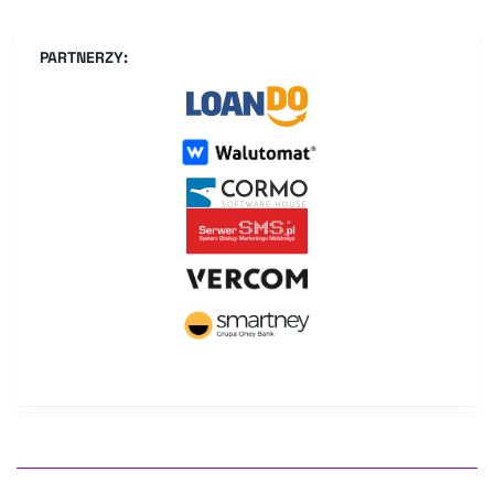
PARTNERZY: