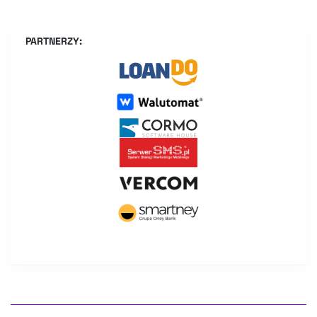
PARTNERZY: