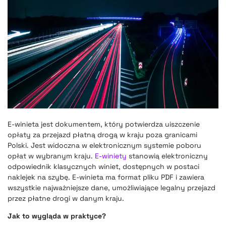
E-winieta jest dokumentem, który potwierdza uiszczenie
opłaty za przejazd płatną drogą w kraju poza granicami
Polski. Jest widoczna w elektronicznym systemie poboru
opłat w wybranym kraju.
E-winiety
stanowią elektroniczny
odpowiednik klasycznych winiet, dostępnych w postaci
naklejek na szybę. E-winieta ma format pliku PDF i zawiera
wszystkie najważniejsze dane, umożliwiające legalny przejazd
przez płatne drogi w danym kraju.
Jak to wygląda w praktyce?