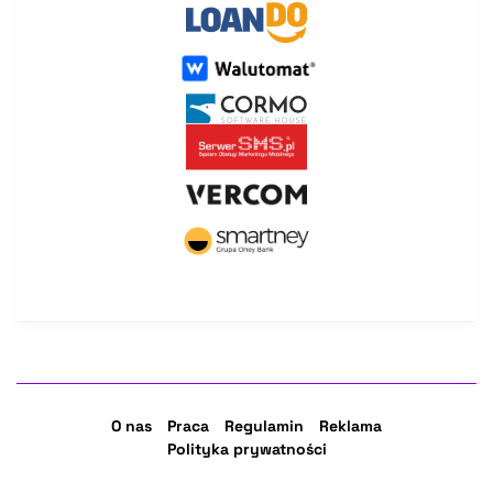
O nas
Praca
Regulamin
Reklama
Polityka prywatności