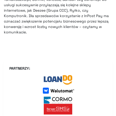
usługi sukcesywnie przyłączają się kolejne sklepy
internetowe, jak Deezee (Grupa CCC), Ryłko, czy
Komputronik. Dla sprzedawców korzystanie z InPost Pay ma
oznaczać zwiększenie potencjału biznesowego przez lepszą
konwersję i wzrost liczby nowych klientów – czytamy w
komunikacie.
PARTNERZY: