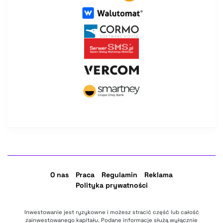
O nas
Praca
Regulamin
Reklama
Polityka prywatności
Inwestowanie jest ryzykowne i możesz stracić część lub całość
zainwestowanego kapitału. Podane informacje służą wyłącznie