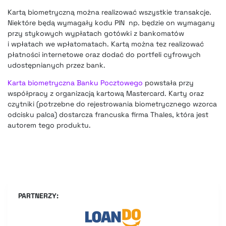
Kartą biometryczną można realizować wszystkie transakcje.
Niektóre będą wymagały kodu PIN np. będzie on wymagany
przy stykowych wypłatach gotówki z bankomatów
i wpłatach we wpłatomatach. Kartą można tez realizować
płatności internetowe oraz dodać do portfeli cyfrowych
udostępnianych przez bank.
Karta biometryczna Banku Pocztowego
powstała przy
współpracy z organizacją kartową Mastercard. Karty oraz
czytniki (potrzebne do rejestrowania biometrycznego wzorca
odcisku palca) dostarcza francuska firma Thales, która jest
autorem tego produktu.
PARTNERZY: