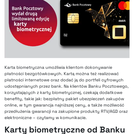
Karta biometryczna umożliwia klientom dokonywanie
płatności bezgotówkowych. Kartą można też realizować
płatności internetowe oraz dodać ją do portfeli cyfrowych
udostępnianych przez bank. Na klientów Banku Pocztowego,
korzystających z karty biometrycznej, czekają dodatkowe
benefity, takie jak: bezpłatny pakiet ubezpieczeń zakupów
online, w tym gwarancja najniższej ceny, a także możliwość
przedłużenia gwarancji na zakupione produkty RTV/AGD oraz
elektroniczne – czytamy w komunikacie.
Karty biometryczne od Banku