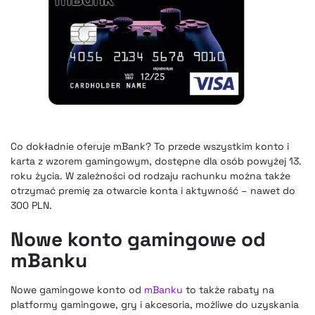
Co dokładnie oferuje mBank? To przede wszystkim konto i
karta z wzorem gamingowym, dostępne dla osób powyżej 13.
roku życia. W zależności od rodzaju rachunku można także
otrzymać premię za otwarcie konta i aktywność – nawet do
300 PLN.
Nowe konto gamingowe od
mBanku
Nowe gamingowe konto od
mBanku
to także rabaty na
platformy gamingowe, gry i akcesoria, możliwe do uzyskania