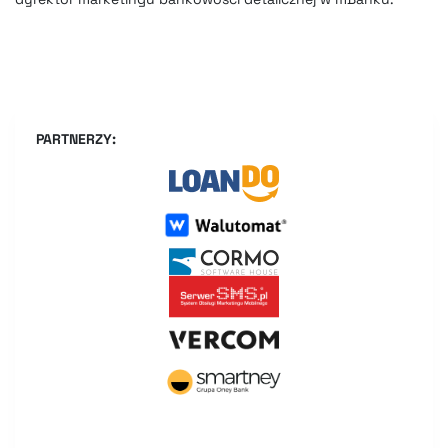
PARTNERZY: