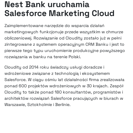
Nest Bank uruchamia
Salesforce Marketing Cloud
Zaimplementowane narzędzie do wsparcia działań
marketingowych funkcjonuje przede wszystkim w chmurze
obliczeniowej. Rozwiązanie od Cloudity zostało już w pełni
zintegrowane z systemem operacyjnym CRM Banku i jest to
pierwsze tego typu uruchomienie produkcyjne powyższego
rozwiązania w banku na terenie Polski.
Cloudity od 2014 roku świadczy usługi doradcze i
wdrożeniowe związane z technologią i ekosystemem
Salesforce. W ciągu ośmiu lat działalności firma zrealizowała
ponad 600 projektów wdrożeniowych w 30 krajach. Zespół
Cloudity to także ponad 180 konsultantów, programistów i
architektów rozwiązań Salesforce pracujących w biurach w
Warszawie, Sztokholmie i Berlinie.