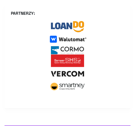
PARTNERZY: