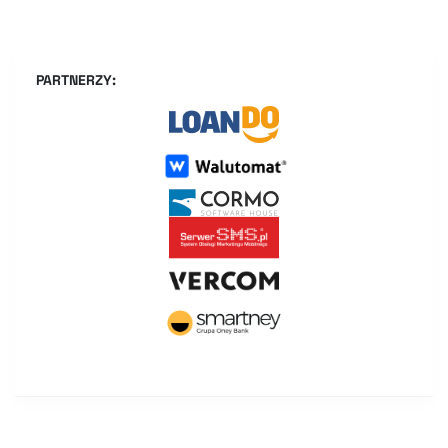
PARTNERZY: