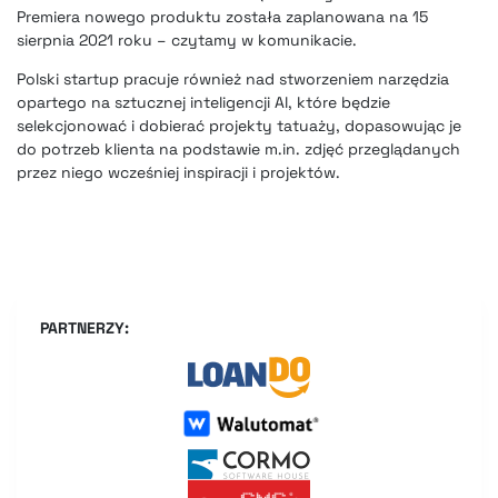
Premiera nowego produktu została zaplanowana na 15
sierpnia 2021 roku – czytamy w komunikacie.
Polski startup pracuje również nad stworzeniem narzędzia
opartego na sztucznej inteligencji Al, które będzie
selekcjonować i dobierać projekty tatuaży, dopasowując je
do potrzeb klienta na podstawie m.in. zdjęć przeglądanych
przez niego wcześniej inspiracji i projektów.
PARTNERZY: