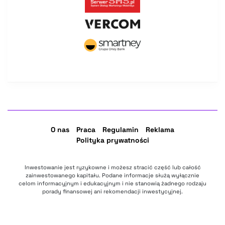
O nas
Praca
Regulamin
Reklama
Polityka prywatności
Inwestowanie jest ryzykowne i możesz stracić część lub całość
zainwestowanego kapitału. Podane informacje służą wyłącznie
celom informacyjnym i edukacyjnym i nie stanowią żadnego rodzaju
porady finansowej ani rekomendacji inwestycyjnej.