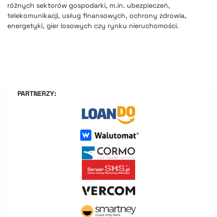
różnych sektorów gospodarki, m.in. ubezpieczeń,
telekomunikacji, usług finansowych, ochrony zdrowia,
energetyki, gier losowych czy rynku nieruchomości.
PARTNERZY: