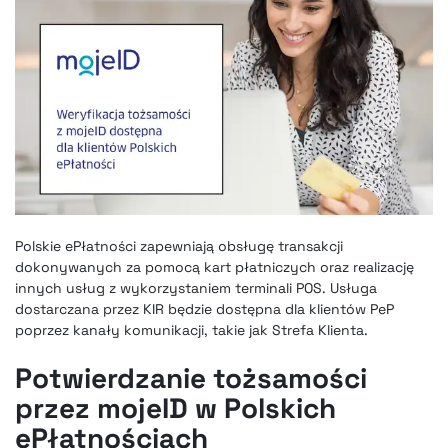
Polskie ePłatności zapewniają obsługę transakcji
dokonywanych za pomocą kart płatniczych oraz realizację
innych usług z wykorzystaniem terminali POS. Usługa
dostarczana przez KIR będzie dostępna dla klientów PeP
poprzez kanały komunikacji, takie jak Strefa Klienta.
Potwierdzanie tożsamości
przez mojeID w Polskich
ePłatnościach