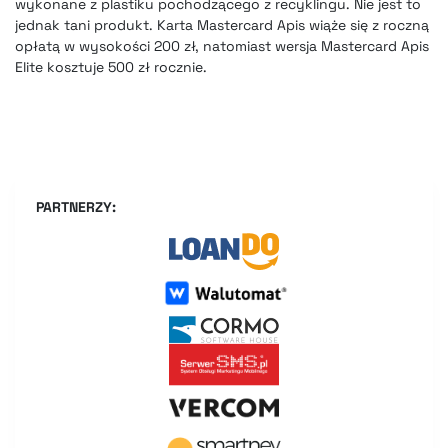
wykonane z plastiku pochodzącego z recyklingu. Nie jest to
jednak tani produkt. Karta Mastercard Apis wiąże się z roczną
opłatą w wysokości 200 zł, natomiast wersja Mastercard Apis
Elite kosztuje 500 zł rocznie.
PARTNERZY: