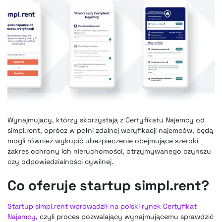
Wynajmujący, którzy skorzystają z Certyfikatu Najemcy od
simpl.rent, oprócz w pełni zdalnej weryfikacji najemców
, będą
mogli również wykupić ubezpieczenie obejmujące szeroki
zakres ochrony ich nieruchomości, otrzymywanego czynszu
czy odpowiedzialności cywilnej.
Co oferuje startup simpl.rent?
Startup simpl.rent wprowadził na polski rynek Certyfikat
Najemcy
, czyli proces pozwalający wynajmującemu sprawdzić