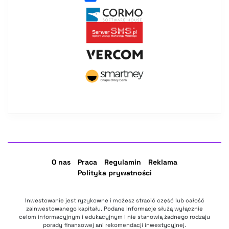
O nas
Praca
Regulamin
Reklama
Polityka prywatności
Inwestowanie jest ryzykowne i możesz stracić część lub całość
zainwestowanego kapitału. Podane informacje służą wyłącznie
celom informacyjnym i edukacyjnym i nie stanowią żadnego rodzaju
porady finansowej ani rekomendacji inwestycyjnej.