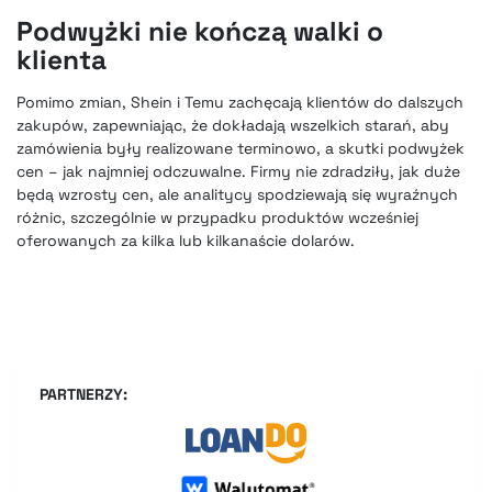
Podwyżki nie kończą walki o
klienta
Pomimo zmian, Shein i Temu zachęcają klientów do dalszych
zakupów, zapewniając, że dokładają wszelkich starań, aby
zamówienia były realizowane terminowo, a skutki podwyżek
cen – jak najmniej odczuwalne. Firmy nie zdradziły, jak duże
będą wzrosty cen, ale analitycy spodziewają się wyraźnych
różnic, szczególnie w przypadku produktów wcześniej
oferowanych za kilka lub kilkanaście dolarów.
PARTNERZY: