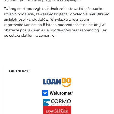
Twórcy startupu szybko jednak zorientowali się, że warto
zmienić podejście, zawężając kryteria i dokładniej weryfikując
umiejętności kandydatów. W związku z rosnącym
zapotrzebowaniem po 5 latach nadszedł czas na zmiany w
obszarze pozyskiwania usługodawców oraz rebranding. Tak
powstała platforma Lemon.io.
PARTNERZY: