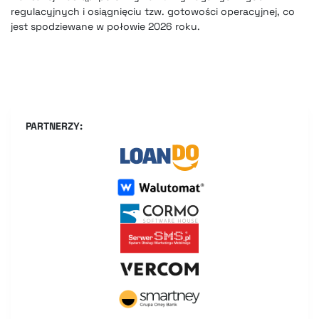
regulacyjnych i osiągnięciu tzw. gotowości operacyjnej, co
jest spodziewane w połowie 2026 roku.
PARTNERZY: