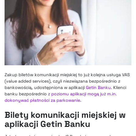
Zakup biletów komunikacji miejskiej to już kolejna usługa VAS
(value added services), czyli niezwiązana bezpośrednio z
bankowością, udostępniona w aplikacji
Getin Banku
. Klienci
banku bezpośrednio
z poziomu aplikacji mogą już m.in.
dokonywać płatności za parkowanie
.
Bilety komunikacji miejskiej w
aplikacji Getin Banku