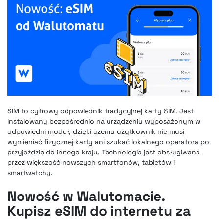
SIM to cyfrowy odpowiednik tradycyjnej karty SIM. Jest
instalowany bezpośrednio na urządzeniu wyposażonym w
odpowiedni moduł, dzięki czemu użytkownik nie musi
wymieniać fizycznej karty ani szukać lokalnego operatora po
przyjeździe do innego kraju. Technologia jest obsługiwana
przez większość nowszych smartfonów, tabletów i
smartwatchy.
Nowość w Walutomacie.
Kupisz eSIM do internetu za