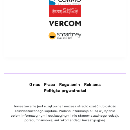
O nas
Praca
Regulamin
Reklama
Polityka prywatności
Inwestowanie jest ryzykowne i możesz stracić część lub całość
zainwestowanego kapitału. Podane informacje służą wyłącznie
celom informacyjnym i edukacyjnym i nie stanowią żadnego rodzaju
porady finansowej ani rekomendacji inwestycyjnej.