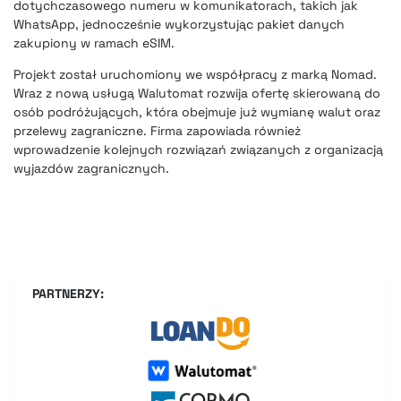
dotychczasowego numeru w komunikatorach, takich jak
WhatsApp, jednocześnie wykorzystując pakiet danych
zakupiony w ramach eSIM.
Projekt został uruchomiony we współpracy z marką Nomad.
Wraz z nową usługą Walutomat rozwija ofertę skierowaną do
osób podróżujących, która obejmuje już wymianę walut oraz
przelewy zagraniczne. Firma zapowiada również
wprowadzenie kolejnych rozwiązań związanych z organizacją
wyjazdów zagranicznych.
PARTNERZY: