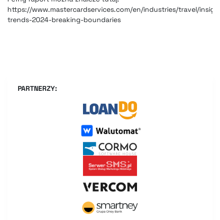
https://www.mastercardservices.com/en/industries/travel/insight
trends-2024-breaking-boundaries
PARTNERZY: