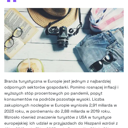
Branża turystyczna w Europie jest jednym z najbardziej
odpornych sektorów gospodarki. Pomimo rosnącej inflacji i
wyższych stóp procentowych po pandemii, popyt
konsumentów na podróże pozostaje wysoki. Liczba
zakupionych noclegów w Europie wyniosła 2,91 miliarda w
2023 roku, w porównaniu do 2,88 miliarda w 2019 roku.
Wzrosło również znaczenie turystów z USA w turystyce
europejskiej: ich udział w przyjazdach do Hiszpanii wzrósł z