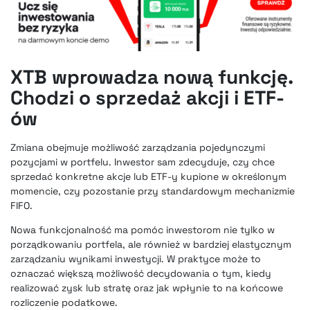
XTB wprowadza nową funkcję.
Chodzi o sprzedaż akcji i ETF-
ów
Zmiana obejmuje możliwość zarządzania pojedynczymi
pozycjami w portfelu. Inwestor sam zdecyduje, czy chce
sprzedać konkretne akcje lub ETF-y kupione w określonym
momencie, czy pozostanie przy standardowym mechanizmie
FIFO.
Nowa funkcjonalność ma pomóc inwestorom nie tylko w
porządkowaniu portfela, ale również w bardziej elastycznym
zarządzaniu wynikami inwestycji. W praktyce może to
oznaczać większą możliwość decydowania o tym, kiedy
realizować zysk lub stratę oraz jak wpłynie to na końcowe
rozliczenie podatkowe.