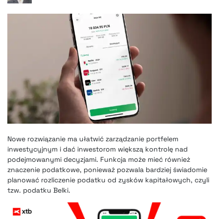
Nowe rozwiązanie ma ułatwić zarządzanie portfelem
inwestycyjnym i dać inwestorom większą kontrolę nad
podejmowanymi decyzjami. Funkcja może mieć również
znaczenie podatkowe, ponieważ pozwala bardziej świadomie
planować rozliczenie podatku od zysków kapitałowych, czyli
tzw. podatku Belki.