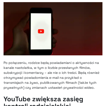
Po połączeniu, rodzice będą powiadamiani o aktywności na
kanale nastolatka, w tym o liczbie przesłanych filmów,
subskrypcji i komentarzy – ale nie o ich treści. Będą również
otrzymywać powiadomienia e-mail na przykład o
transmisjach na żywo, publikowanych filmach (także tych
prywatnych) czy zmianach ustawień prywatności wideo.
YouTube zwiększa zasięg
kontroli rodzicielskiej