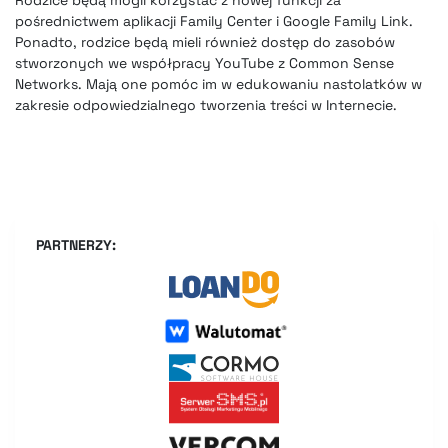
pośrednictwem aplikacji Family Center i Google Family Link.
Ponadto, rodzice będą mieli również dostęp do zasobów
stworzonych we współpracy YouTube z Common Sense
Networks. Mają one pomóc im w edukowaniu nastolatków w
zakresie odpowiedzialnego tworzenia treści w Internecie.
PARTNERZY: