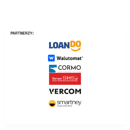
PARTNERZY: