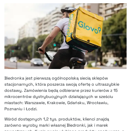
Biedronka jest pierwszą ogólnopolską siecią sklepów
stacjonarnych, która poszerza swoją ofertę o ultraszybkie
dostawy. Zamówienia będą odbierane przez kurierów z 15
mikrocentrów dystrybucyjnych działających w sześciu
miastach: Warszawie, Krakowie, Gdańsku, Wrocławiu,
Poznaniu i Łodzi.
Wśród dostępnych 1,2 tys. produktów, klienci znajdą
zarówno wyroby marki własnej Biedronki, jak i marek