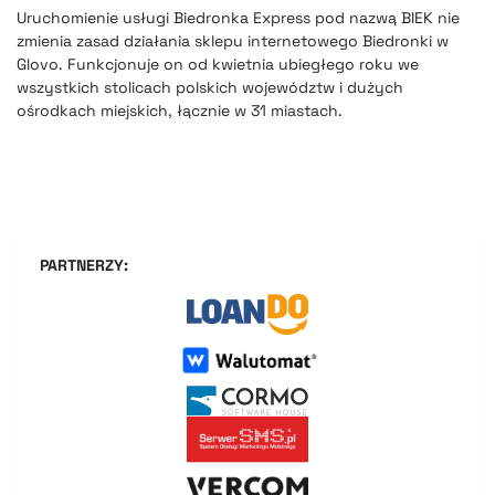
Uruchomienie usługi Biedronka Express pod nazwą BIEK nie
zmienia zasad działania sklepu internetowego Biedronki w
Glovo. Funkcjonuje on od kwietnia ubiegłego roku we
wszystkich stolicach polskich województw i dużych
ośrodkach miejskich, łącznie w 31 miastach.
PARTNERZY: