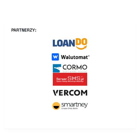
PARTNERZY: