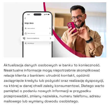
Aktualizacja danych osobowych w banku to konieczność.
Nieaktualne informacje mogą niepotrzebnie skomplikować
relacje klienta z bankiem: utrudnić kontakt, opóźnić
zaciągnięcie kredytu lub pożyczki oraz realizację dyspozycji,
na której w danej chwili zależy konsumentowi. Dlatego warto
pamiętać o podaniu nowych informacji w przypadku
przeprowadzki, zmiany nazwiska, numeru telefonu, adresu
mailowego lub wymiany dowodu osobistego.