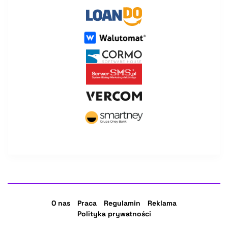
O nas
Praca
Regulamin
Reklama
Polityka prywatności