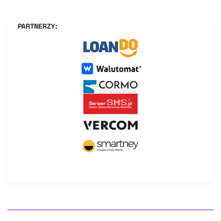
PARTNERZY: