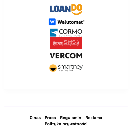
O nas
Praca
Regulamin
Reklama
Polityka prywatności