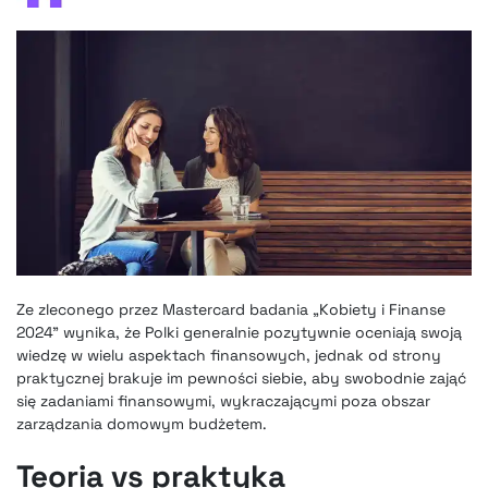
Ze zleconego przez Mastercard badania „Kobiety i Finanse
2024” wynika, że Polki generalnie pozytywnie oceniają swoją
wiedzę w wielu aspektach finansowych, jednak od strony
praktycznej brakuje im pewności siebie, aby swobodnie zająć
się zadaniami finansowymi, wykraczającymi poza obszar
zarządzania domowym budżetem.
Teoria vs praktyka