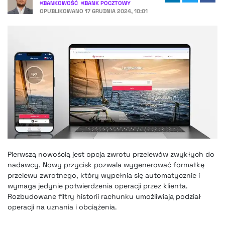
#
BANKOWOŚĆ
#
BANK POCZTOWY
OPUBLIKOWANO
17 GRUDNIA 2024, 10:01
Pierwszą nowością jest opcja zwrotu przelewów zwykłych do
nadawcy. Nowy przycisk pozwala wygenerować formatkę
przelewu zwrotnego, który wypełnia się automatycznie i
wymaga jedynie potwierdzenia operacji przez klienta.
Rozbudowane filtry historii rachunku umożliwiają podział
operacji na uznania i obciążenia.