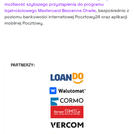
możliwość szybszego przystąpienia do programu
lojalnościowego Mastercard Bezcenne Chwile
, bezpośrednio z
poziomu bankowości internetowej Pocztowy24 oraz aplikacji
mobilnej Pocztowy.
PARTNERZY: