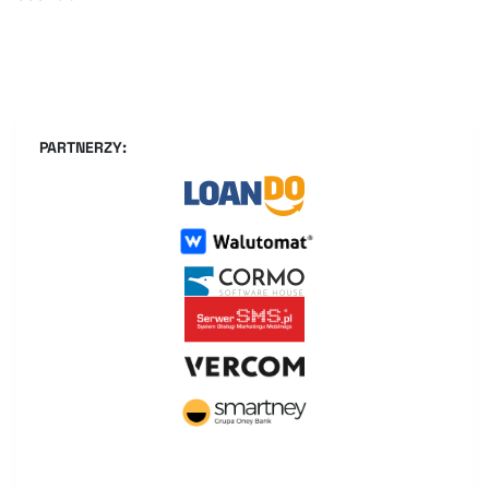
PARTNERZY: