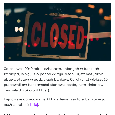
Od czerwca 2012 roku liczba zatrudnionych w bankach
zmniejszyła się już o ponad 33 tys. osób. Systematycznie
ubywa etatów w oddziałach banków. Od kilku lat większość
pracowników bankowości stanowią osoby zatrudnione w
centralach (około 81 tys.).
Najnowsze opracowanie KNF na temat sektora bankowego
można pobrać
tutaj
.