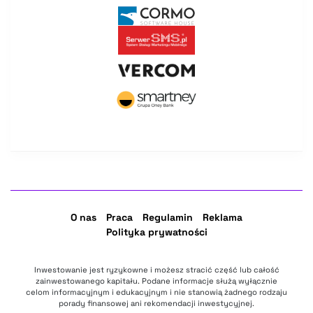
O nas
Praca
Regulamin
Reklama
Polityka prywatności
Inwestowanie jest ryzykowne i możesz stracić część lub całość
zainwestowanego kapitału. Podane informacje służą wyłącznie
celom informacyjnym i edukacyjnym i nie stanowią żadnego rodzaju
porady finansowej ani rekomendacji inwestycyjnej.