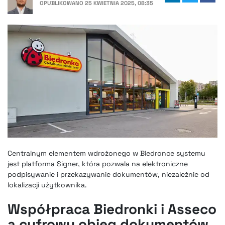
OPUBLIKOWANO
25 KWIETNIA 2025, 08:35
Centralnym elementem wdrożonego w Biedronce systemu
jest platforma Signer, która pozwala na elektroniczne
podpisywanie i przekazywanie dokumentów, niezależnie od
lokalizacji użytkownika.
Współpraca Biedronki i Asseco
a cyfrowy obieg dokumentów