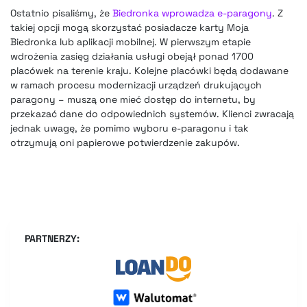
Ostatnio pisaliśmy, że
Biedronka wprowadza e-paragony
. Z
takiej opcji mogą skorzystać posiadacze karty Moja
Biedronka lub aplikacji mobilnej. W pierwszym etapie
wdrożenia zasięg działania usługi obejął ponad 1700
placówek na terenie kraju. Kolejne placówki będą dodawane
w ramach procesu modernizacji urządzeń drukujących
paragony – muszą one mieć dostęp do internetu, by
przekazać dane do odpowiednich systemów. Klienci zwracają
jednak uwagę, że pomimo wyboru e-paragonu i tak
otrzymują oni papierowe potwierdzenie zakupów.
PARTNERZY: