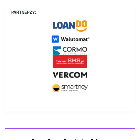
PARTNERZY: