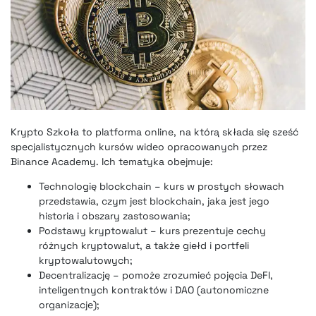
Krypto Szkoła to platforma online, na którą składa się sześć
specjalistycznych kursów wideo opracowanych przez
Binance Academy. Ich tematyka obejmuje:
Technologię blockchain – kurs w prostych słowach
przedstawia, czym jest blockchain, jaka jest jego
historia i obszary zastosowania;
Podstawy kryptowalut – kurs prezentuje cechy
różnych kryptowalut, a także giełd i portfeli
kryptowalutowych;
Decentralizację – pomoże zrozumieć pojęcia DeFI,
inteligentnych kontraktów i DAO (autonomiczne
organizacje);