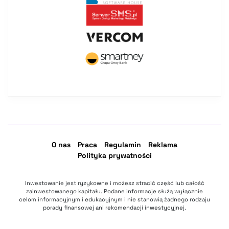
O nas
Praca
Regulamin
Reklama
Polityka prywatności
Inwestowanie jest ryzykowne i możesz stracić część lub całość
zainwestowanego kapitału. Podane informacje służą wyłącznie
celom informacyjnym i edukacyjnym i nie stanowią żadnego rodzaju
porady finansowej ani rekomendacji inwestycyjnej.