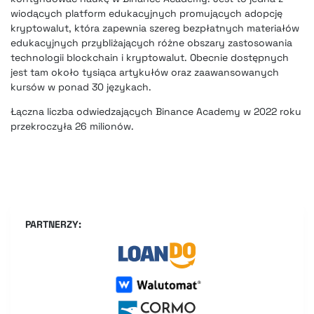
wiodących platform edukacyjnych promujących adopcję
kryptowalut, która zapewnia szereg bezpłatnych materiałów
edukacyjnych przybliżających różne obszary zastosowania
technologii blockchain i kryptowalut. Obecnie dostępnych
jest tam około tysiąca artykułów oraz zaawansowanych
kursów w ponad 30 językach.
Łączna liczba odwiedzających Binance Academy w 2022 roku
przekroczyła 26 milionów.
PARTNERZY: