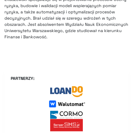
ryzyka, budowie i walidacji modeli wspierających pomiar
ryzyka, a także automatyzacji i optymalizacji procesów
decyzyjnych. Brał udział się w szeregu wdrożeń w tych
obszarach. Jest absolwentem Wydziału Nauk Ekonomicznych
Uniwersytetu Warszawskiego, gdzie studiował na kierunku
Finanse i Bankowość.
PARTNERZY: