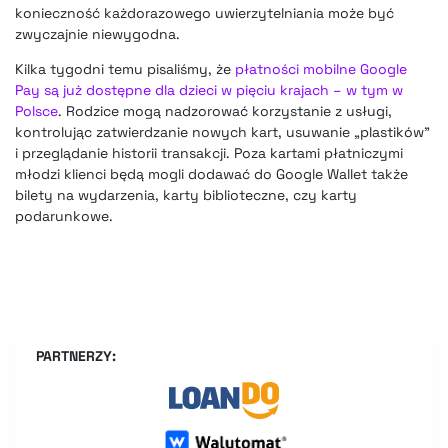
konieczność każdorazowego uwierzytelniania może być
zwyczajnie niewygodna.
Kilka tygodni temu pisaliśmy, że
płatności mobilne Google
Pay są już dostępne dla dzieci w pięciu krajach – w tym w
Polsce
. Rodzice mogą nadzorować korzystanie z usługi,
kontrolując zatwierdzanie nowych kart, usuwanie „plastików”
i przeglądanie historii transakcji. Poza kartami płatniczymi
młodzi klienci będą mogli dodawać do Google Wallet także
bilety na wydarzenia, karty biblioteczne, czy karty
podarunkowe.
PARTNERZY: