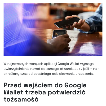
W najnowszych wersjach aplikacji Google Wallet wymaga
uwierzytelnienia nawet do samego otwarcia apki, jeśli minął
określony czas od ostatniego odblokowania urządzenia.
Przed wejściem do Google
Wallet trzeba potwierdzić
tożsamość