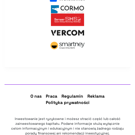
O nas
Praca
Regulamin
Reklama
Polityka prywatności
Inwestowanie jest ryzykowne i możesz stracić część lub całość
zainwestowanego kapitału. Podane informacje służą wyłącznie
celom informacyjnym i edukacyjnym i nie stanowią żadnego rodzaju
porady finansowej ani rekomendacji inwestycyjnej.